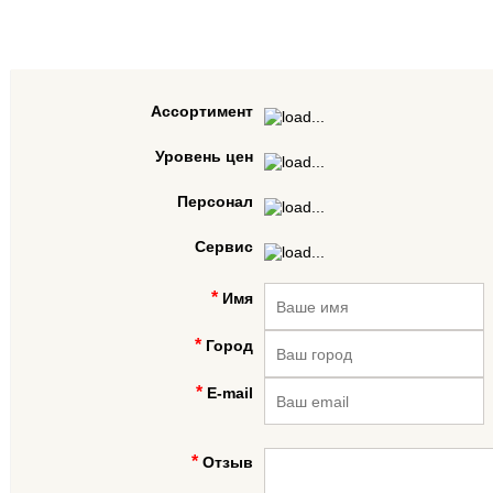
Ассортимент
Уровень цен
Персонал
Сервис
Имя
Город
E-mail
Отзыв