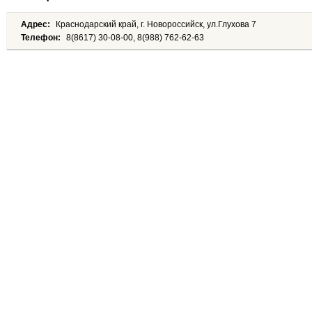
Адрес:
Краснодарский край, г. Новороссийск, ул.Глухова 7
Телефон:
8(8617) 30-08-00, 8(988) 762-62-63