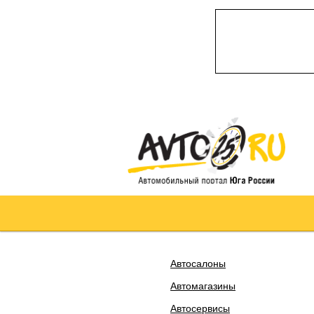
Автосалоны
Автомагазины
Автосервисы