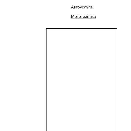
Автоуслуги
Мототехника