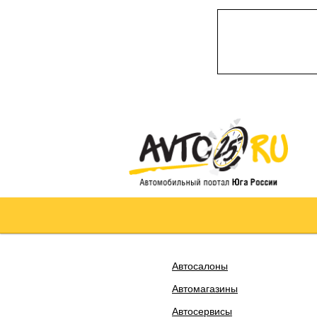
Автосалоны
Автомагазины
Автосервисы