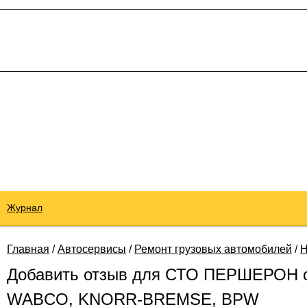
Журнал
Главная
/
Автосервисы
/
Ремонт грузовых автомобилей
/
Н
Добавить отзыв для СТО ПЕРШЕРОН 
WABCO, KNORR-BREMSE, BPW