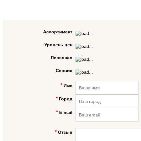
Ассортимент
Уровень цен
Персонал
Сервис
Имя
Город
E-mail
Отзыв