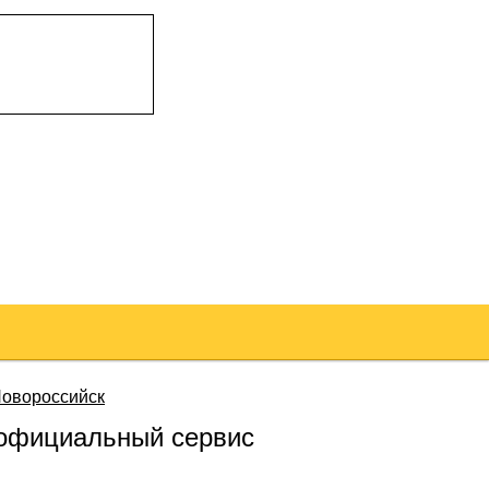
овороссийск
официальный сервис