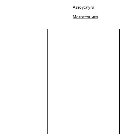
Автоуслуги
Мототехника