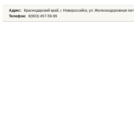
Адрес:
Краснодарский край, г. Новороссийск, ул. Железнодорожная пет
Телефон:
8(903) 457-59-99