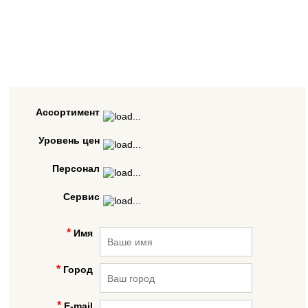
Ассортимент
Уровень цен
Персонал
Сервис
Имя
Город
E-mail