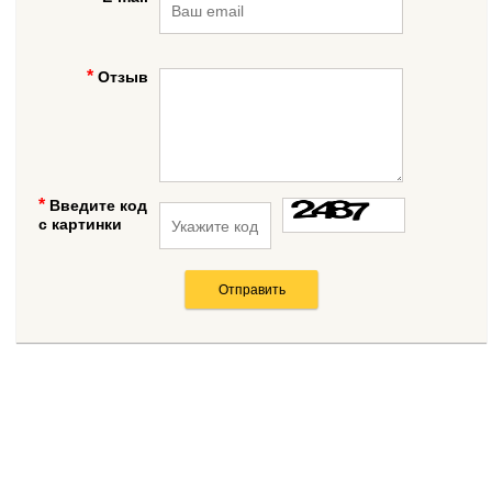
Отзыв
Введите код
с картинки