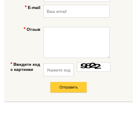
E-mail
Отзыв
Введите код
с картинки