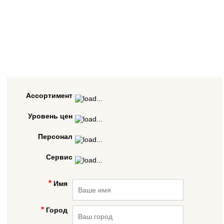
Ассортимент
Уровень цен
Персонал
Сервис
Имя
Город