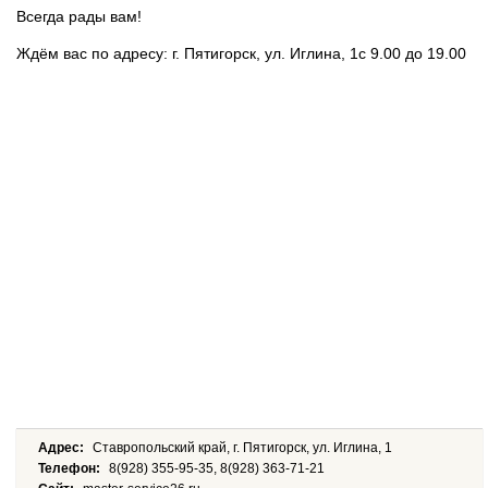
Всегда рады вам!
Ждём вас по адресу: г. Пятигорск, ул. Иглина, 1с 9.00 до 19.00
Адрес:
Ставропольский край, г. Пятигорск, ул. Иглина, 1
Телефон:
8(928) 355-95-35, 8(928) 363-71-21