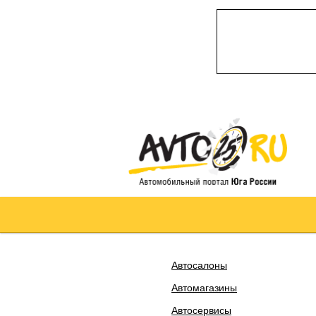
Автосалоны
Автомагазины
Автосервисы