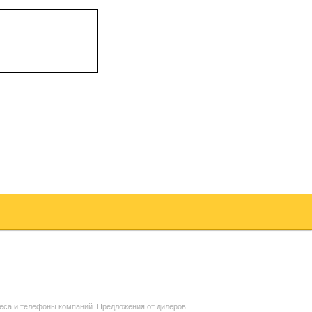
еса и телефоны компаний. Предложения от дилеров.