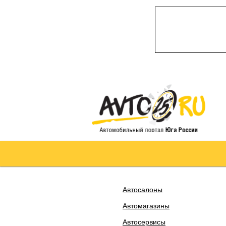
Автосалоны
Автомагазины
Автосервисы