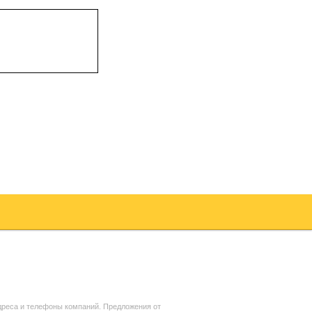
реса и телефоны компаний. Предложения от