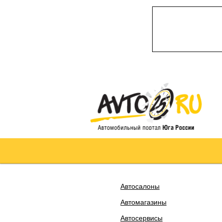
Автосалоны
Автомагазины
Автосервисы