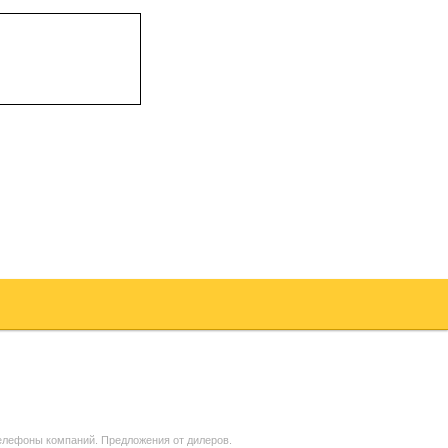
телефоны компаний. Предложения от дилеров.