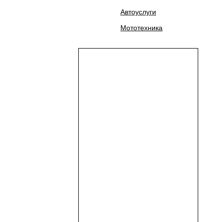
Автоуслуги
Мототехника