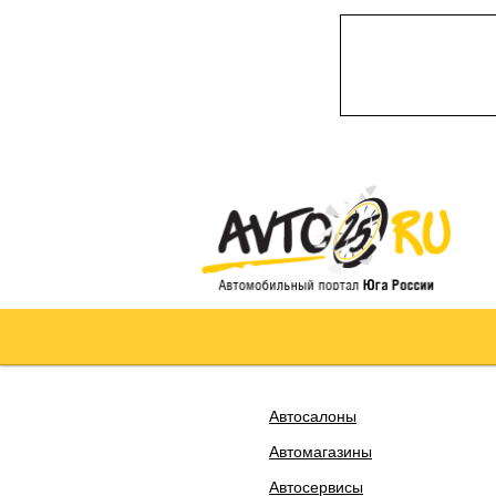
Автосалоны
Автомагазины
Автосервисы