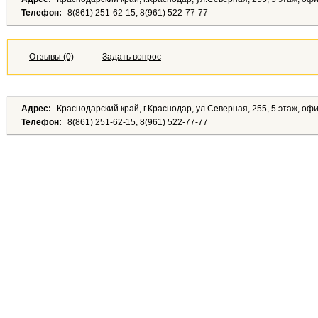
Телефон:
8(861) 251-62-15, 8(961) 522-77-77
Отзывы (0)
Задать вопрос
Адрес:
Краснодарский край, г.Краснодар, ул.Северная, 255, 5 этаж, оф
Телефон:
8(861) 251-62-15, 8(961) 522-77-77