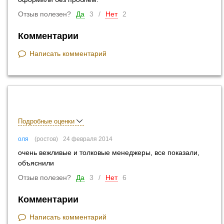
Отзыв полезен?
Да
3
/
Нет
2
Комментарии
Написать комментарий
Подробные оценки
оля
ростов
24 февраля 2014
очень вежливые и толковые менеджеры, все показали,
объяснили
Отзыв полезен?
Да
3
/
Нет
6
Комментарии
Написать комментарий