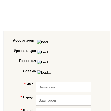
Ассортимент
Уровень цен
Персонал
Сервис
Имя
Город
E-mail