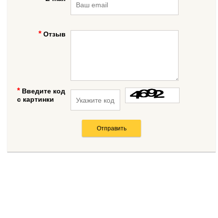
Отзыв
Введите код
с картинки