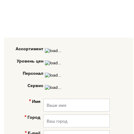
Ассортимент
Уровень цен
Персонал
Сервис
Имя
Город
E-mail