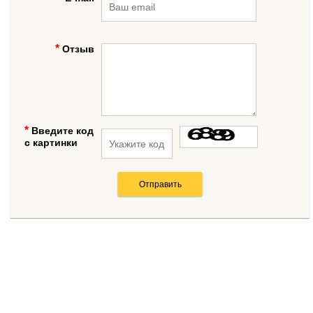
Отзыв
Введите код
с картинки