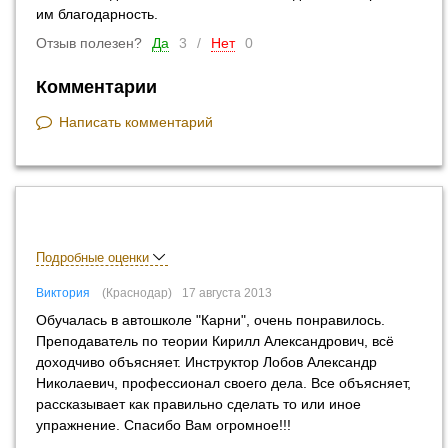
им благодарность.
Отзыв полезен?
Да
3
/
Нет
0
Комментарии
Написать комментарий
Подробные оценки
Виктория
Краснодар
17 августа 2013
Обучалась в автошколе "Карни", очень понравилось.
Преподаватель по теории Кирилл Александрович, всё
доходчиво объясняет. Инструктор Лобов Александр
Николаевич, профессионал своего дела. Все объясняет,
рассказывает как правильно сделать то или иное
упражнение. Спасибо Вам огромное!!!