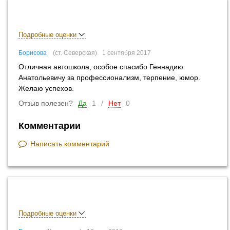
Подробные оценки
Борисова
ст. Северская
1 сентября 2017
Отличная автошкола, особое спасибо Геннадию
Анатольевичу за профессионализм, терпение, юмор.
Желаю успехов.
Отзыв полезен?
Да
1
/
Нет
0
Комментарии
Написать комментарий
Подробные оценки