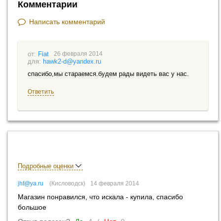
Комментарии
Написать комментарий
Fiat
26 февраля 2014
hawk2-d@yandex.ru
спасибо,мы стараемся.будем рады видеть вас у нас.
Ответить
Подробные оценки
jhf@ya.ru
Кисловодск
14 февраля 2014
Магазин понравился, что искала - купила, спасибо
большое