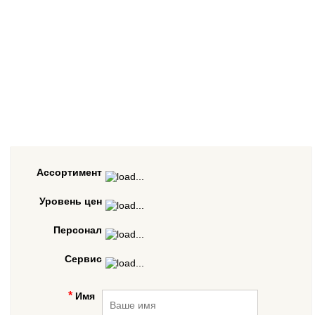
Ассортимент
Уровень цен
Персонал
Сервис
Имя