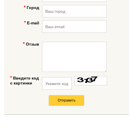
Город
E-mail
Отзыв
Введите код
с картинки