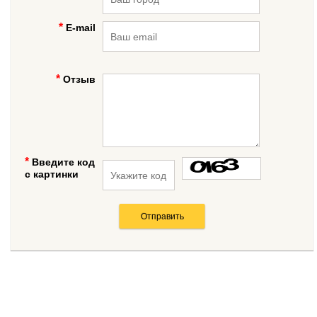
E-mail
Отзыв
Введите код
с картинки