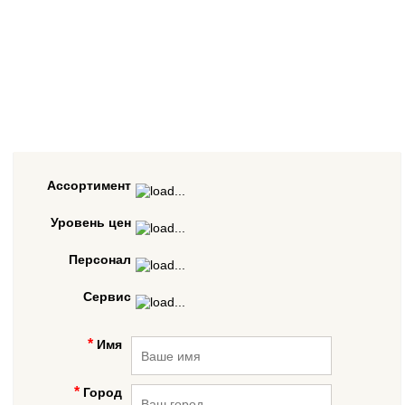
Ассортимент
Уровень цен
Персонал
Сервис
Имя
Город