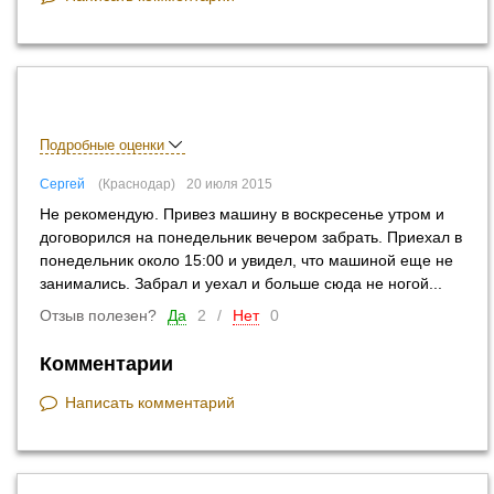
Подробные оценки
Сергей
Краснодар
20 июля 2015
Не рекомендую. Привез машину в воскресенье утром и
договорился на понедельник вечером забрать. Приехал в
понедельник около 15:00 и увидел, что машиной еще не
занимались. Забрал и уехал и больше сюда не ногой...
Отзыв полезен?
Да
2
/
Нет
0
Комментарии
Написать комментарий