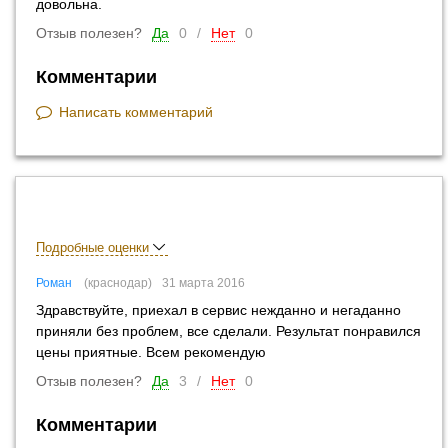
довольна.
Отзыв полезен?
Да
0
/
Нет
0
Комментарии
Написать комментарий
Подробные оценки
Роман
краснодар
31 марта 2016
Здравствуйте, приехал в сервис нежданно и негаданно
приняли без проблем, все сделали. Результат понравился
цены приятные. Всем рекомендую
Отзыв полезен?
Да
3
/
Нет
0
Комментарии