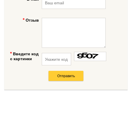
Отзыв
Введите код
с картинки