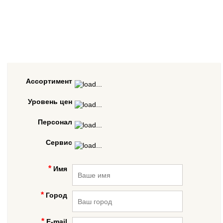
Ассортимент
Уровень цен
Персонал
Сервис
Имя
Город
E-mail