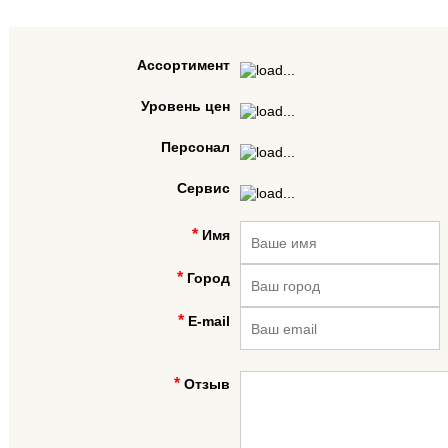
Ассортимент
Уровень цен
Персонал
Сервис
Имя
Город
E-mail
Отзыв