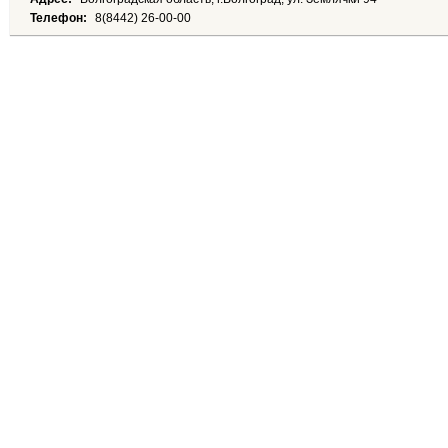
Телефон:
8(8442) 26-00-00