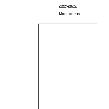
Автоуслуги
Мототехника