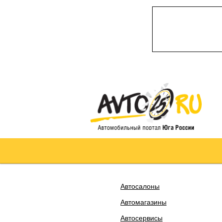
Автосалоны
Автомагазины
Автосервисы