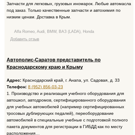
Запчасти для легковых, грузовых иномарок. Любые автомасла
под заказ. Только качественные запчасти и автохимия по
низким ценам. Доставка в Крым.
Alfa Romeo, Audi, BMW, ВАЗ (LADA), Honda
Добавить отзыв
Автополис-Саратов представитель по
Краснодарскому краю и Крыму
Адрес:
Краснодарский край, г. Анапа, ул. Садовая, д. 33
Телефон:
8 (952) 856-03-23
1. Производство и реализация учебного оборудования для
автошкол, автодромов, сертифицированного оборудования
для учебных автомобилей (например сертифицированных
тросовых дублирующих педалей), переоборудование
автомобилей в специальные учебные с подготовкой полного
пакета документов для регистрации в ГИБДД как по месту
расположения…