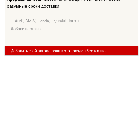
разумные сроки доставки
Audi, BMW, Honda, Hyundai, Isuzu
Добавить отзыв
Добавить свой автомагазин в этот раздел бесплатно