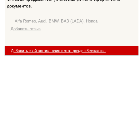
документов.
Alfa Romeo, Audi, BMW, ВАЗ (LADA), Honda
Добавить отзыв
Добавить свой автомагазин в этот раздел бесплатно