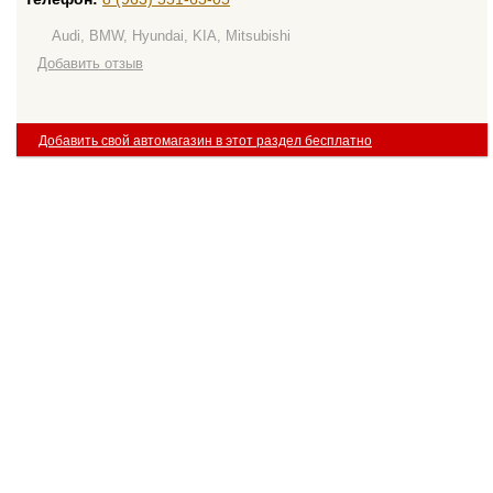
Audi, BMW, Hyundai, KIA, Mitsubishi
Добавить отзыв
Добавить свой автомагазин в этот раздел бесплатно