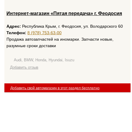
Интернет-магазин «Пятая передача» г. Феодосия
Адрес:
Республика Крым, г. Феодосия, ул. Володарского 60
Телефон:
8 (978) 753-63-00
Продажа автозапчастей на иномарки. Запчасти новые,
разумные сроки доставки
Audi, BMW, Honda, Hyundai, Isuzu
Добавить отзыв
Добавить свой автомагазин в этот раздел бесплатно