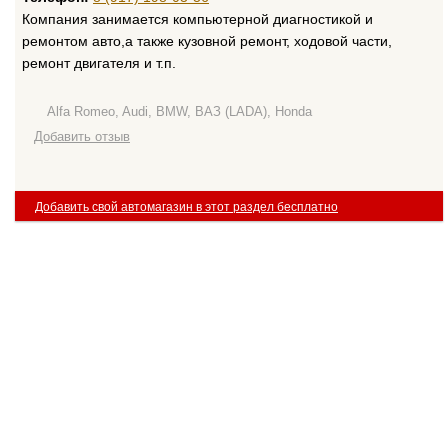
Компания занимается компьютерной диагностикой и
ремонтом авто,а также кузовной ремонт, ходовой части,
ремонт двигателя и т.п.
Alfa Romeo, Audi, BMW, ВАЗ (LADA), Honda
Добавить отзыв
Добавить свой автомагазин в этот раздел бесплатно