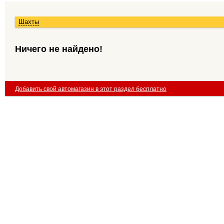
Шахты
Ничего не найдено!
Добавить свой автомагазин в этот раздел бесплатно