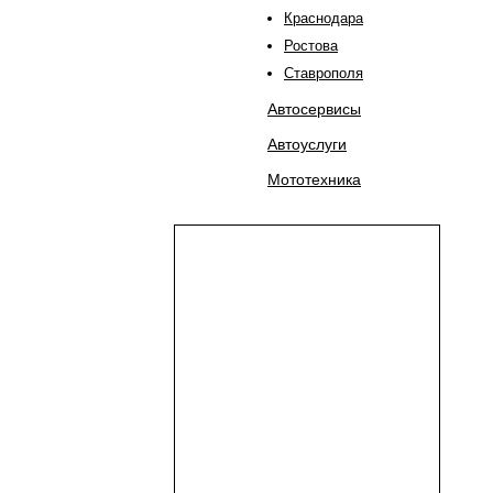
Краснодара
Ростова
Ставрополя
Автосервисы
Автоуслуги
Мототехника