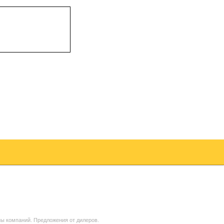
ны компаний. Предложения от дилеров.