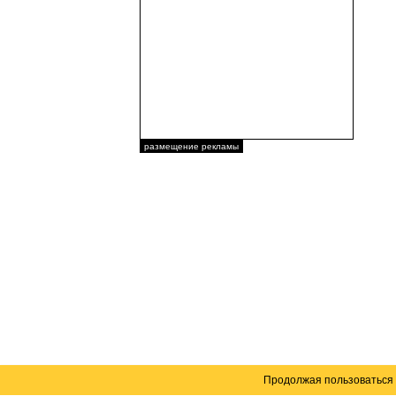
размещение рекламы
Продолжая пользоваться 