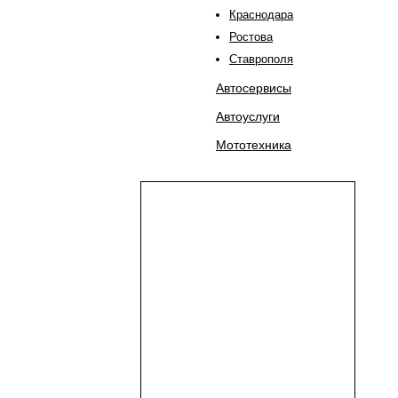
Краснодара
Ростова
Ставрополя
Автосервисы
Автоуслуги
Мототехника