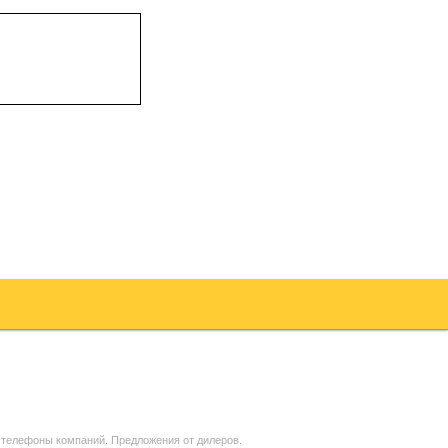
 телефоны компаний. Предложения от дилеров.