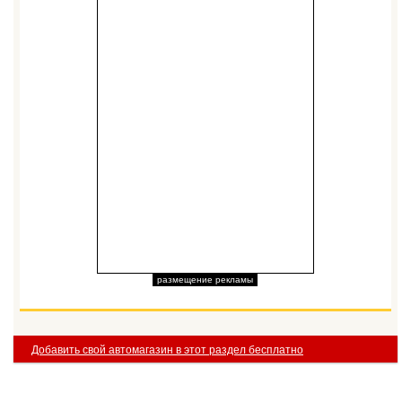
размещение рекламы
Добавить свой автомагазин в этот раздел бесплатно