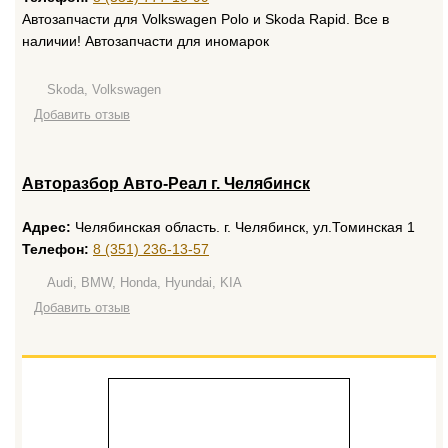
Автозапчасти для Volkswagen Polo и Skoda Rapid. Все в
наличии! Автозапчасти для иномарок
Skoda, Volkswagen
Добавить отзыв
Авторазбор Авто-Реал г. Челябинск
Адрес:
Челябинская область. г. Челябинск, ул.Томинская 1
Телефон:
8 (351) 236-13-57
Audi, BMW, Honda, Hyundai, KIA
Добавить отзыв