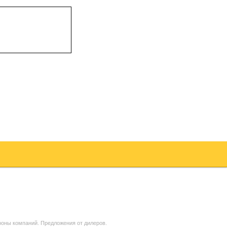
оны компаний. Предложения от дилеров.