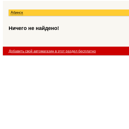
Абинск
Ничего не найдено!
Добавить свой автомагазин в этот раздел бесплатно