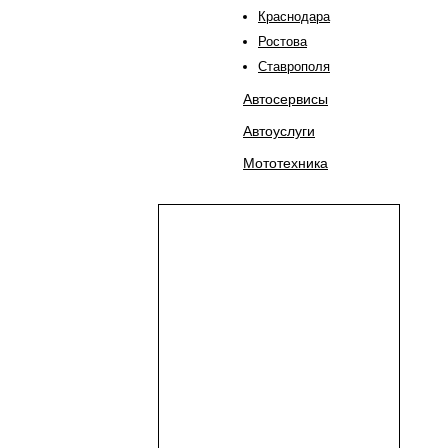
Краснодара
Ростова
Ставрополя
Автосервисы
Автоуслуги
Мототехника