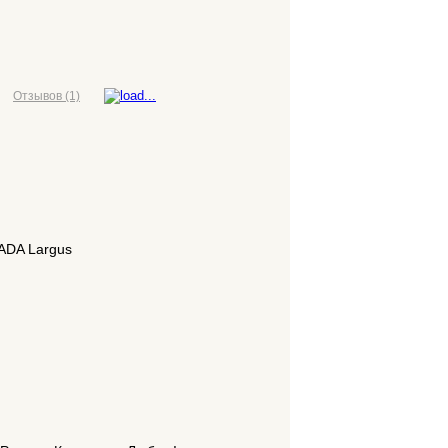
Отзывов (1)
размещение рекламы
LADA Largus