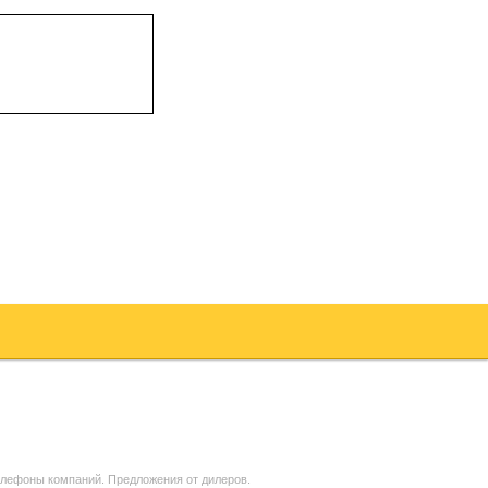
елефоны компаний. Предложения от дилеров.