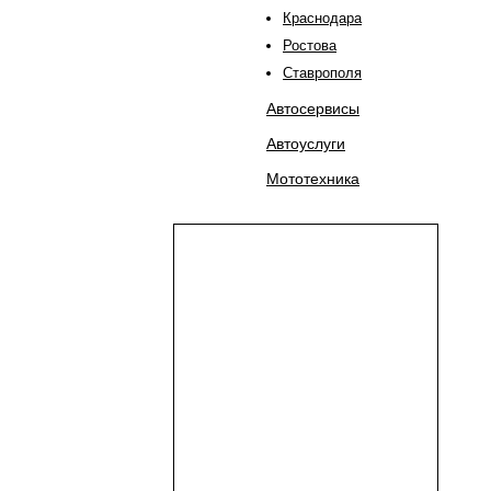
Краснодара
Ростова
Ставрополя
Автосервисы
Автоуслуги
Мототехника