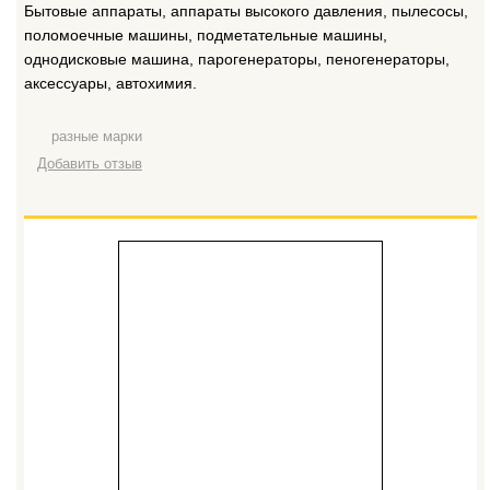
Бытовые аппараты, аппараты высокого давления, пылесосы,
поломоечные машины, подметательные машины,
однодисковые машина, парогенераторы, пеногенераторы,
аксессуары, автохимия.
разные марки
Добавить отзыв