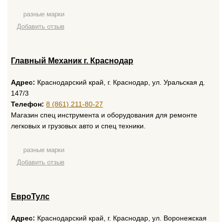
разные марки
Добавить отзыв
Главный Механик г. Краснодар
Адрес:
Краснодарский край, г. Краснодар, ул. Уральская д.
147/3
Телефон:
8 (861) 211-80-27
Магазин спец инструмента и оборудования для ремонте
легковых и грузовых авто и спец техники.
разные марки
Добавить отзыв
ЕвроТулс
Адрес:
Краснодарский край, г. Краснодар, ул. Воронежская