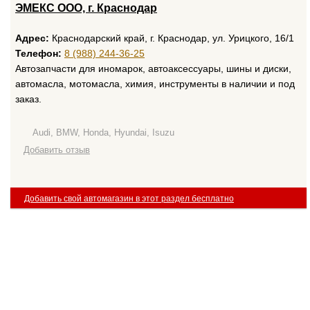
ЭМЕКС ООО, г. Краснодар
Адрес:
Краснодарский край, г. Краснодар, ул. Урицкого, 16/1
Телефон:
8 (988) 244-36-25
Автозапчасти для иномарок, автоаксессуары, шины и диски,
автомасла, мотомасла, химия, инструменты в наличии и под
заказ.
Audi, BMW, Honda, Hyundai, Isuzu
Добавить отзыв
Добавить свой автомагазин в этот раздел бесплатно