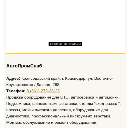
размещение рекламы
АвтоПромСнаб
Адрес:
Крансодарский край, г. Краснодар, ул. Восточно-
Кругликовская / Дачная, 268
Телефон:
8 (861) 275-38-25
Продажа оборудования для СТО, автосервиса и автомойки.
Подъемники, шиномонтажные станки, стенды "сход-развал",
прессы, мойки высокого давления, оборудование для
диагностики, профессиональный инструмент, верстаки.
Монтаж, обслуживание и ремонт оборудования.