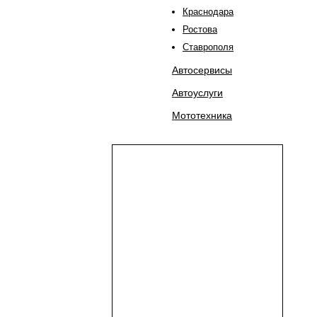
Краснодара
Ростова
Ставрополя
Автосервисы
Автоуслуги
Мототехника