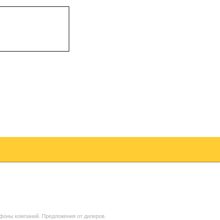
ефоны компаний. Предложения от дилеров.