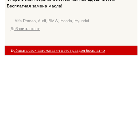
Бесплатная замена масла!
Alfa Romeo, Audi, BMW, Honda, Hyundai
Добавить отзыв
Добавить свой автомагазин в этот раздел бесплатно