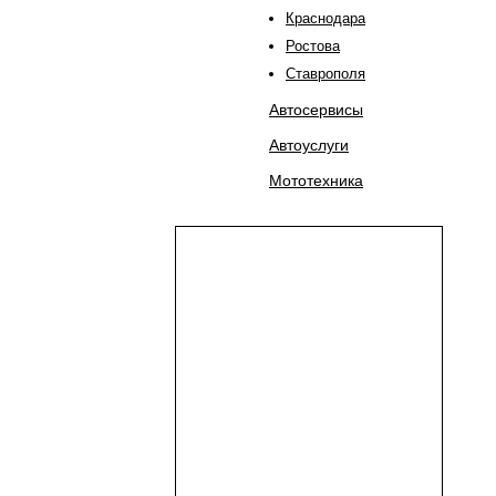
Краснодара
Ростова
Ставрополя
Автосервисы
Автоуслуги
Мототехника