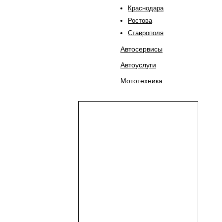
Краснодара
Ростова
Ставрополя
Автосервисы
Автоуслуги
Мототехника