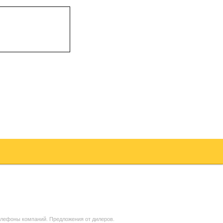
телефоны компаний. Предложения от дилеров.