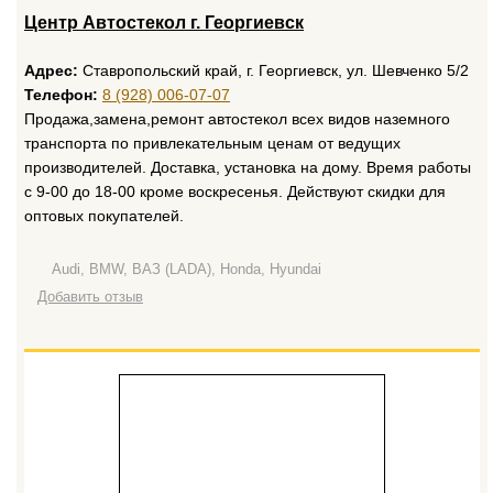
Центр Автостекол г. Георгиевск
Адрес:
Ставропольский край, г. Георгиевск, ул. Шевченко 5/2
Телефон:
8 (928) 006-07-07
Продажа,замена,ремонт автостекол всех видов наземного
транспорта по привлекательным ценам от ведущих
производителей. Доставка, установка на дому. Время работы
с 9-00 до 18-00 кроме воскресенья. Действуют скидки для
оптовых покупателей.
Audi, BMW, ВАЗ (LADA), Honda, Hyundai
Добавить отзыв