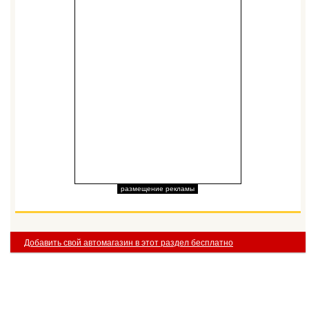
размещение рекламы
Добавить свой автомагазин в этот раздел бесплатно