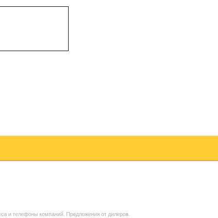
са и телефоны компаний. Предложения от дилеров.