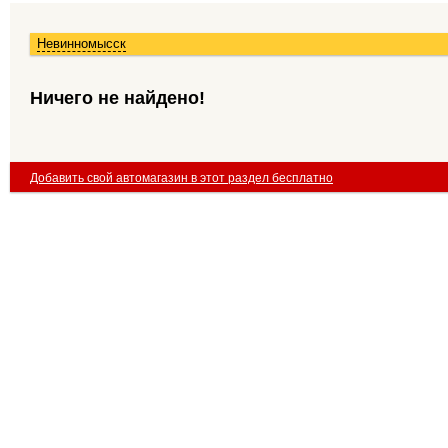
Невинномысск
Ничего не найдено!
Добавить свой автомагазин в этот раздел бесплатно