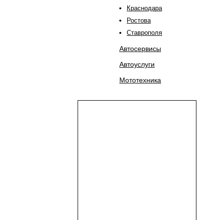
Краснодара
Ростова
Ставрополя
Автосервисы
Автоуслуги
Мототехника