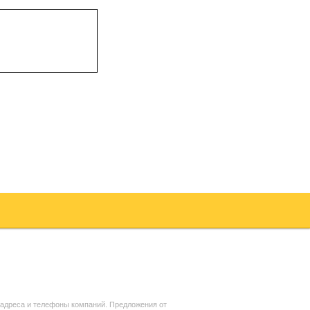
адреса и телефоны компаний. Предложения от