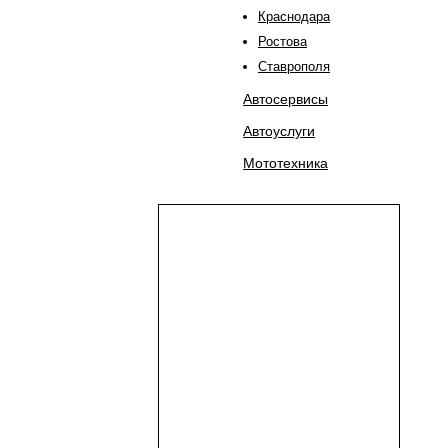
Краснодара
Ростова
Ставрополя
Автосервисы
Автоуслуги
Мототехника