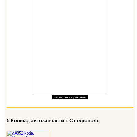
размещение рекламы
5 Колесо, автозапчасти г. Ставрополь