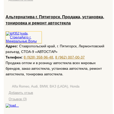
Альтернатива г. Пятигорск. Продажа, установка,
тонировка и ремонт автостекла
Адрес:
Ставропольский край, г. Пятигорск, Лермонтовский
разъезд, СТОА-9 «АВТОСТАР»
Телефон:
8 (928) 358-96-48
,
8 (962) 007-00-37
Продажа оптом и в розницу автостекла всех мировых
брендов, заказ автостекла, установка автостекла, ремонт
автостекла, тонировка автостекла.
Alfa Romeo, Audi, BMW, ВАЗ (LADA), Honda
Добавить отзыв
Отзывов (3)