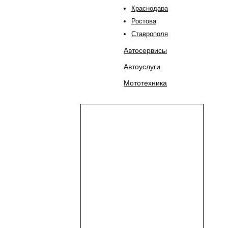
Краснодара
Ростова
Ставрополя
Автосервисы
Автоуслуги
Мототехника