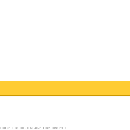
дреса и телефоны компаний. Предложения от