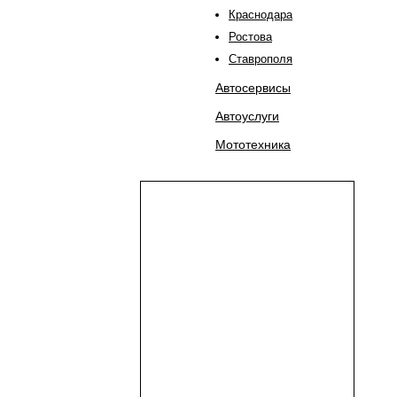
Краснодара
Ростова
Ставрополя
Автосервисы
Автоуслуги
Мототехника