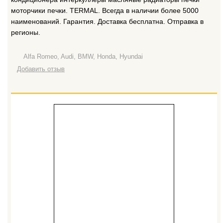
моторчики печки. TERMAL. Всегда в наличии более 5000
наименований. Гарантия. Доставка бесплатна. Отправка в
регионы.
Alfa Romeo, Audi, BMW, Honda, Hyundai
Добавить отзыв