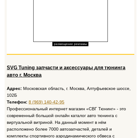
размещение рекламы
SVG Tuning запчасти и аксессуары для тюнинга
авто г. Москва
Адрес:
Московская область, г. Москва, Алтуфьевское шоссе,
102Б
Телефон:
8 (969) 140-42-95
Профессиональный интернет магазин «СВГ Тюнинг» - это
современный большой онлайн каталог авто тюнинга с
виртуальной витриной. На данный момент в нём
расположено более 7000 автозапчастей, деталей и
комплекты спортивного аэродинамического обвеса с