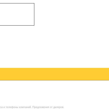
са и телефоны компаний. Предложения от дилеров.