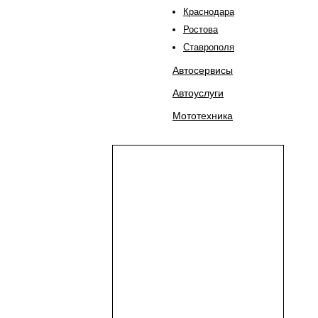
Краснодара
Ростова
Ставрополя
Автосервисы
Автоуслуги
Мототехника