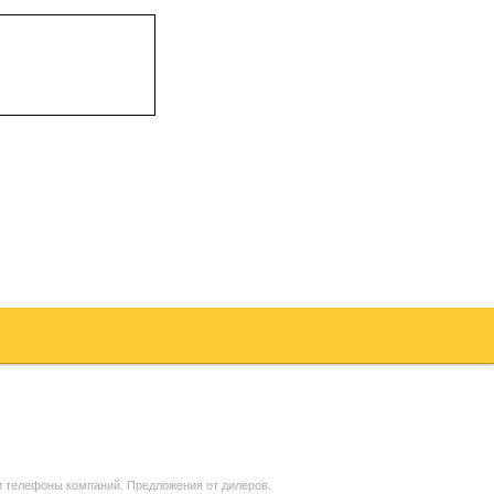
и телефоны компаний. Предложения от дилеров.