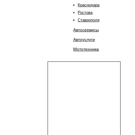
Краснодара
Ростова
Ставрополя
Автосервисы
Автоуслуги
Мототехника