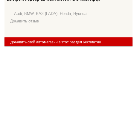
Audi, BMW, ВАЗ (LADA), Honda, Hyundai
Добавить отзыв
Добавить свой автомагазин в этот раздел бесплатно