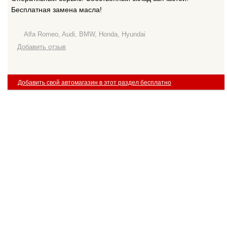
Бесплатная замена масла!
Alfa Romeo, Audi, BMW, Honda, Hyundai
Добавить отзыв
Добавить свой автомагазин в этот раздел бесплатно