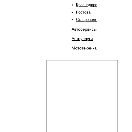
Краснодара
Ростова
Ставрополя
Автосервисы
Автоуслуги
Мототехника