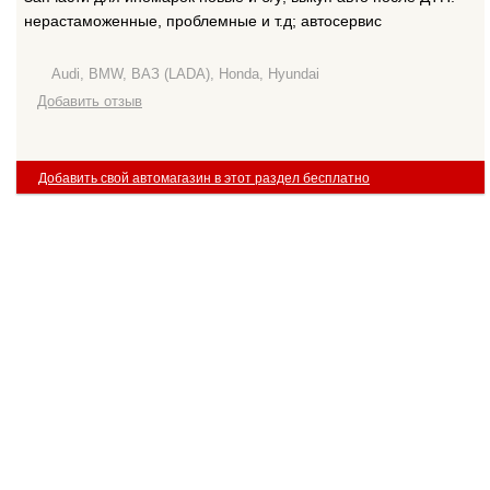
нерастаможенные, проблемные и т.д; автосервис
Audi, BMW, ВАЗ (LADA), Honda, Hyundai
Добавить отзыв
Добавить свой автомагазин в этот раздел бесплатно