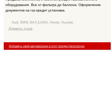
оборудования. Все от фильтра до баллона. Оформление
документов на газ кредит установка.
Audi, BMW, ВАЗ (LADA), Honda, Hyundai
Добавить отзыв
Добавить свой автомагазин в этот раздел бесплатно