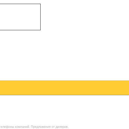
 телефоны компаний. Предложения от дилеров.