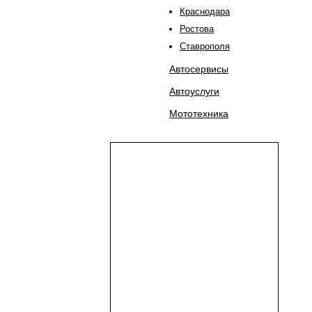
Краснодара
Ростова
Ставрополя
Автосервисы
Автоуслуги
Мототехника