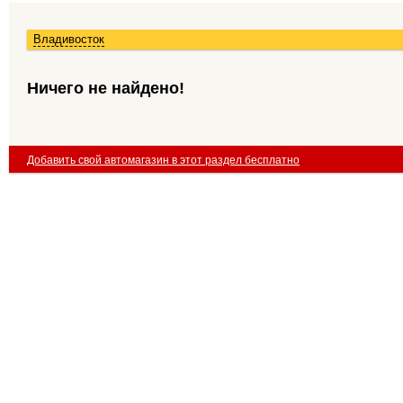
Владивосток
Ничего не найдено!
Добавить свой автомагазин в этот раздел бесплатно